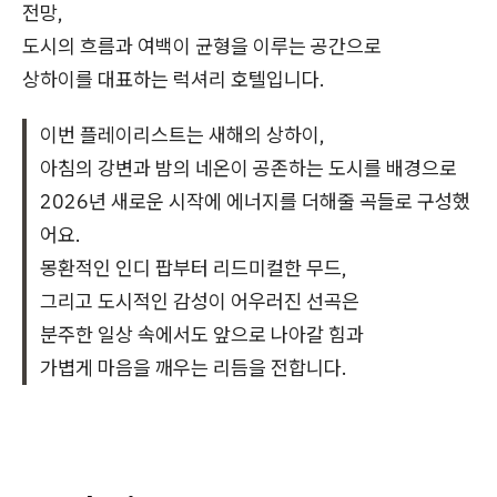
전망,
도시의 흐름과 여백이 균형을 이루는 공간으로
상하이를 대표하는 럭셔리 호텔입니다.
이번 플레이리스트는 새해의 상하이,
아침의 강변과 밤의 네온이 공존하는 도시를 배경으로
2026년 새로운 시작에 에너지를 더해줄 곡들로 구성했
어요.
몽환적인 인디 팝부터 리드미컬한 무드,
그리고 도시적인 감성이 어우러진 선곡은
분주한 일상 속에서도 앞으로 나아갈 힘과
가볍게 마음을 깨우는 리듬을 전합니다.