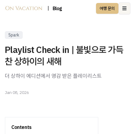
|
Blog
여행 문의
Ope
Spark
Playlist Check in | 불빛으로 가득
찬 상하이의 새해
더 상하이 에디션에서 영감 받은 플레이리스트
Jan 08, 2026
Contents