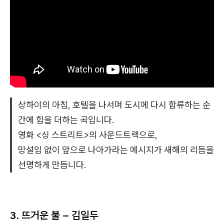
상하이의 아침, 호텔을 나서며 도시에 다시 합류하는 순
간에 힘을 더하는 곡입니다.
영화 <
싱 스트리트>
의 사운드트랙으로,
망설임 없이 앞으로 나아가라는 메시지가 새해의 리듬을
선명하게 만듭니다.
3. 뜨거운 불 – 김일두