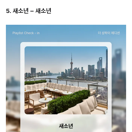
5. 새소년 – 새소년