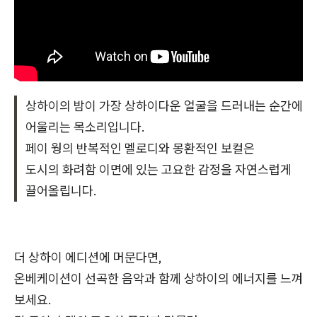
상하이의 밤이 가장 상하이다운 얼굴을 드러내는 순간에
어울리는 목소리입니다.
페이 웡의 반복적인 멜로디와 몽환적인 보컬은
도시의 화려함 이면에 있는 고요한 감정을 자연스럽게
끌어올립니다.
더 상하이 에디션에 머문다면,
온베케이션이 선곡한 음악과 함께 상하이의 에너지를 느껴
보세요.