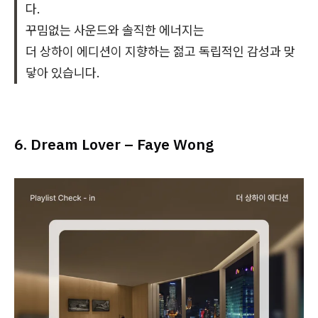
다.
꾸밈없는 사운드와 솔직한 에너지는
더 상하이 에디션이 지향하는 젊고 독립적인 감성과 맞
닿아 있습니다.
6. Dream Lover – Faye Wong