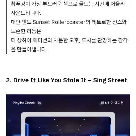
황푸강이 가장 부드러운 색으로 물드는 시간에 어울리는
사운드입니다.
대만 밴드 Sunset Rollercoaster의 레트로한 신스와
느슨한 리듬은
더 상하이 에디션의 차분한 오후, 도시를 관망하는 감각
을 만들어냅니다.
2. Drive It Like You Stole It – Sing Street