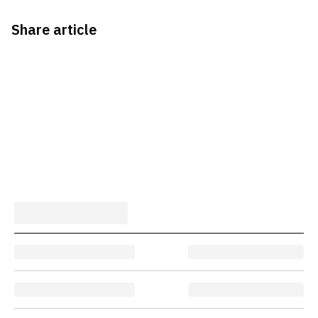
Share article