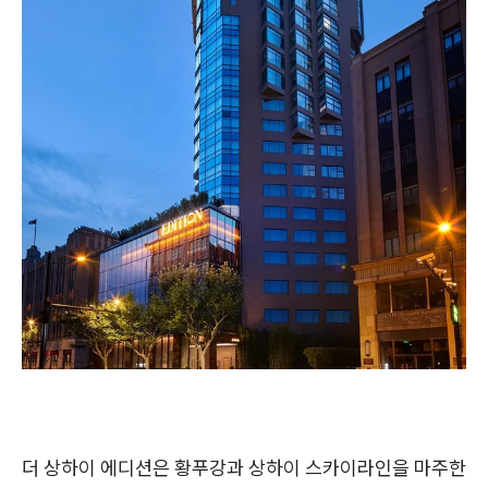
더 상하이 에디션은 황푸강과 상하이 스카이라인을 마주한