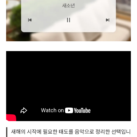
새해의 시작에 필요한 태도를 음악으로 정리한 선택입니