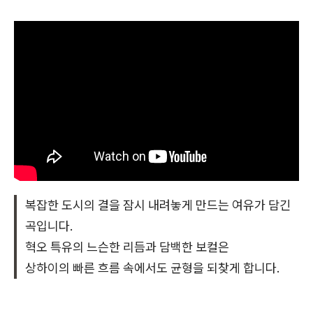
복잡한 도시의 결을 잠시 내려놓게 만드는 여유가 담긴
곡입니다.
혁오 특유의 느슨한 리듬과 담백한 보컬은
상하이의 빠른 흐름 속에서도 균형을 되찾게 합니다.