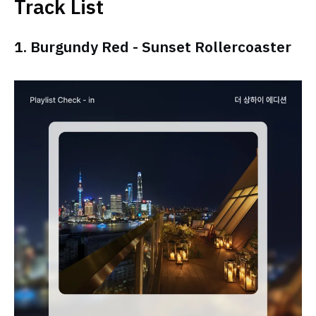
Track List
1.
Burgundy Red - Sunset Rollercoaster