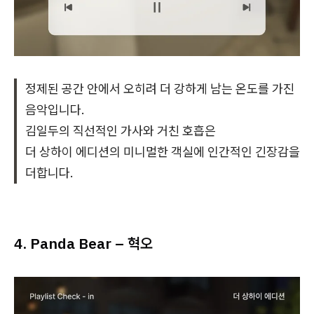
정제된 공간 안에서 오히려 더 강하게 남는 온도를 가진
음악입니다.
김일두의 직선적인 가사와 거친 호흡은
더 상하이 에디션의 미니멀한 객실에 인간적인 긴장감을
더합니다.
4. Panda Bear – 혁오