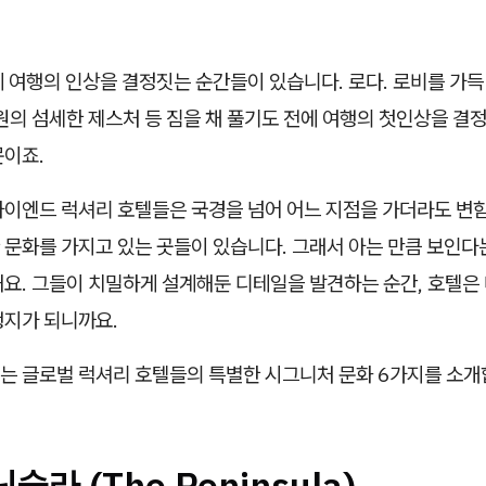
 여행의 인상을 결정짓는 순간들이 있습니다. 로다. 로비를 가득
원의 섬세한 제스처 등 짐을 채 풀기도 전에 여행의 첫인상을 결
문이죠.
하이엔드 럭셔리 호텔들은 국경을 넘어 어느 지점을 가더라도 변
 문화를 가지고 있는 곳들이 있습니다. 그래서 아는 만큼 보인다
해요. 그들이 치밀하게 설계해둔 디테일을 발견하는 순간, 호텔은
행지가 되니까요.
는 글로벌 럭셔리 호텔들의 특별한 시그니처 문화 6가지를 소개
닌슐라 (The Peninsula)