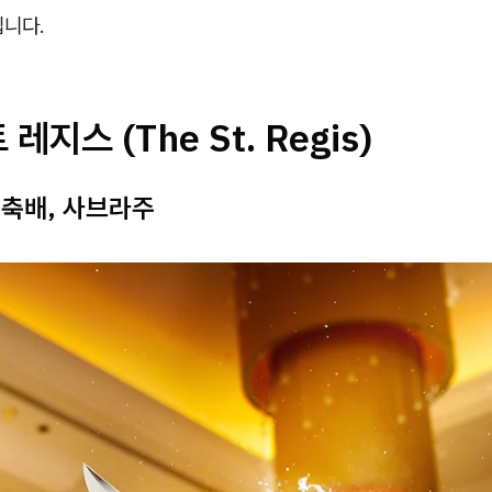
입니다.
 레지스 (The St. Regis)
 축배, 사브라주