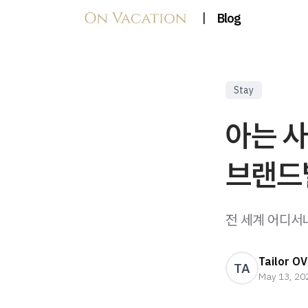
|
Blog
Stay
아는 
브랜드별
전 세계 어디서
Tailor OV
TA
May 13, 20