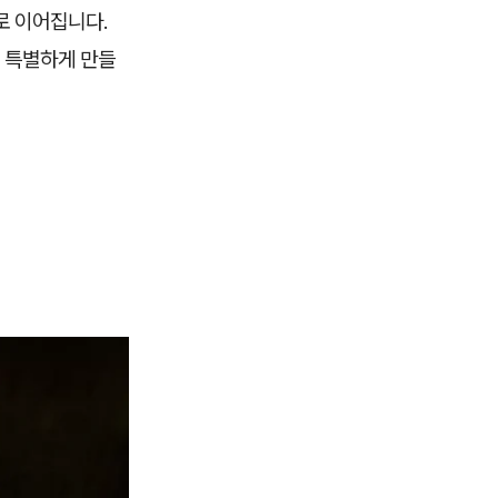
로 이어집니다.
더 특별하게 만들