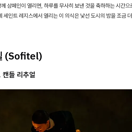
함께 샴페인이 열리면, 하루를 무사히 보낸 것을 축하하는 시간으
계 세인트 레지스에서 열리는 이 의식은 낯선 도시의 밤을 조금 
(Sofitel)
, 캔들 리추얼