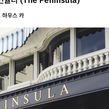
 하우스 카