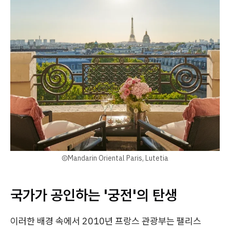
ⒸMandarin Oriental Paris, Lutetia
국가가 공인하는 '궁전'의 탄생
이러한 배경 속에서 2010년 프랑스 관광부는 팰리스