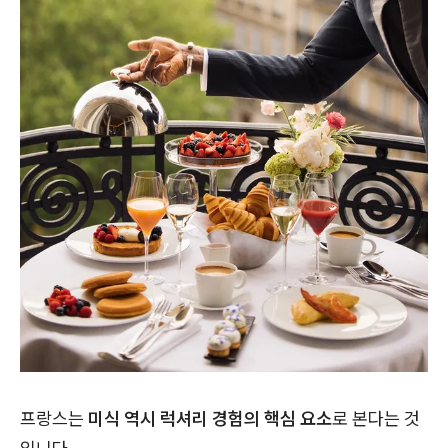
프랑스는
미식 역시 럭셔리 경험의 핵심 요소
로 본다는 것