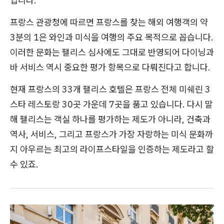
입니다.
프랑스 관광청에 따르면 프랑스를 찾는 해외 여행객의 약
3분의 1은 와인과 미식을 여행의 주요 목적으로 꼽습니다.
이러한 문화는 팰리스 심사에도 그대로 반영되어 다이닝과
바 서비스 역시 중요한 평가 항목으로 다뤄진다고 합니다.
현재 프랑스의 33개 팰리스 호텔은 프랑스 전체 미쉐린 3
스타 레스토랑 30곳 가운데 7곳을 품고 있습니다. 다시 말
해 팰리스는 객실 하나를 평가하는 제도가 아니라, 건축과
역사, 서비스, 그리고 프랑스가 가장 자랑하는 미식 문화까
지 아우르는 최고의 라이프스타일을 인증하는 제도라고 할
수 있죠.