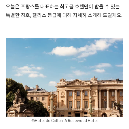
오늘은 프랑스를 대표하는 최고급 호텔만이 받을 수 있는
특별한 칭호, 팰리스 등급에 대해 자세히 소개해 드릴게요.
ⒸHôtel de Crillon, A Rosewood Hotel