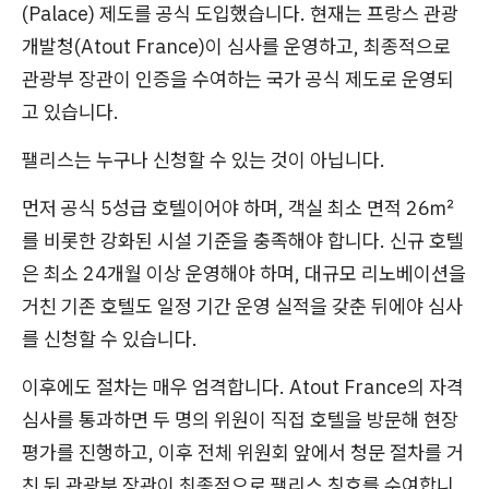
(Palace) 제도를 공식 도입했습니다. 현재는 프랑스 관광
개발청(Atout France)이 심사를 운영하고, 최종적으로
관광부 장관이 인증을 수여하는 국가 공식 제도로 운영되
고 있습니다.
팰리스는 누구나 신청할 수 있는 것이 아닙니다.
먼저 공식 5성급 호텔이어야 하며, 객실 최소 면적 26㎡
를 비롯한 강화된 시설 기준을 충족해야 합니다. 신규 호텔
은 최소 24개월 이상 운영해야 하며, 대규모 리노베이션을
거친 기존 호텔도 일정 기간 운영 실적을 갖춘 뒤에야 심사
를 신청할 수 있습니다.
이후에도 절차는 매우 엄격합니다. Atout France의 자격
심사를 통과하면 두 명의 위원이 직접 호텔을 방문해 현장
평가를 진행하고, 이후 전체 위원회 앞에서 청문 절차를 거
친 뒤 관광부 장관이 최종적으로 팰리스 칭호를 수여합니