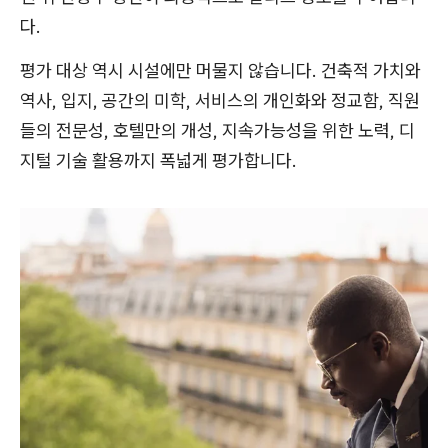
다.
평가 대상 역시 시설에만 머물지 않습니다. 건축적 가치와
역사, 입지, 공간의 미학, 서비스의 개인화와 정교함, 직원
들의 전문성, 호텔만의 개성, 지속가능성을 위한 노력, 디
지털 기술 활용까지 폭넓게 평가합니다.