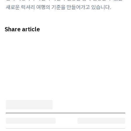
새로운 럭셔리 여행의 기준을 만들어가고 있습니다.
Share article