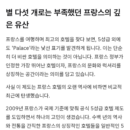
별 다섯 개로는 부족했던 프랑스의 깊
은 유산
프랑스를 여행하며 최고의 호텔을 찾다 보면, 5성급 외에
도 'Palace'라는 낯선 표기를 발견하게 됩니다. 이는 단순
히 더 비싼 호텔을 의미하는 것이 아닙니다. 프랑스 정부가
인정한 가장 뛰어난 호텔이자, 프랑스의 문화와 럭셔리를
상징하는 공간이라는 의미를 담고 있습니다.
사실 이 제도는 프랑스 호텔의 오랜 역사에 비하면 비교적
최근에 탄생했습니다.
2009년 프랑스가 국제 기준에 맞춰 공식 5성급 호텔 제도
를 도입하면서 하나의 고민이 생겼습니다. 수백 년의 역사
와 전통을 간직한 프랑스의 상징적인 호텔들을 일반적인 5