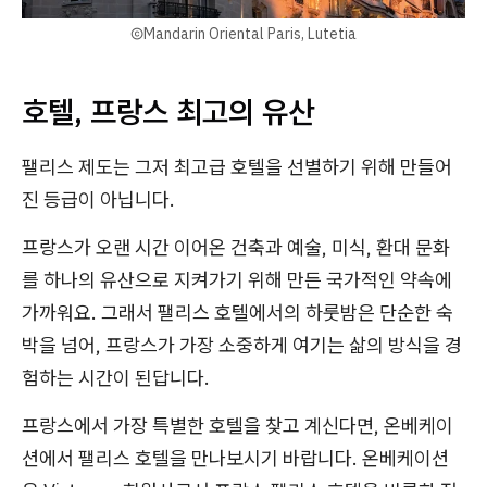
ⒸMandarin Oriental Paris, Lutetia
호텔, 프랑스 최고의 유산
팰리스 제도는 그저 최고급 호텔을 선별하기 위해 만들어
진 등급이 아닙니다.
프랑스가 오랜 시간 이어온 건축과 예술, 미식, 환대 문화
를 하나의 유산으로 지켜가기 위해 만든 국가적인 약속에
가까워요. 그래서 팰리스 호텔에서의 하룻밤은 단순한 숙
박을 넘어, 프랑스가 가장 소중하게 여기는 삶의 방식을 경
험하는 시간이 된답니다.
프랑스에서 가장 특별한 호텔을 찾고 계신다면, 온베케이
션에서 팰리스 호텔을 만나보시기 바랍니다. 온베케이션