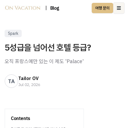
|
Blog
여행 문의
Ope
Spark
5성급을 넘어선 호텔 등급?
오직 프랑스에만 있는 이 제도 'Palace'
Tailor OV
TA
Jul 02, 2026
Contents