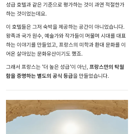
성급 호텔과 같은 기준으로 평가하는 것이 과연 적절한가
하는 것이었는데요.
이 호텔들은 그저 숙박을 제공하는 공간이 아니었습니다.
왕족과 국가 원수, 예술가와 작가들이 머물며 시대를 대표
하는 이야기를 만들었고, 프랑스의 미학과 환대 문화를 이
어온 살아있는 문화유산이기도 했죠.
그래서 프랑스는 '더 높은 성급'이 아닌,
프랑스만의 탁월
함을 증명하는 별도의 공식 등급
을 만들었습니다.