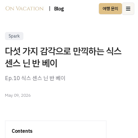
|
Blog
여행 문의
Ope
Spark
다섯 가지 감각으로 만끽하는 식스
센스 닌 반 베이
Ep.10 식스 센스 닌 반 베이
May 09, 2026
Contents