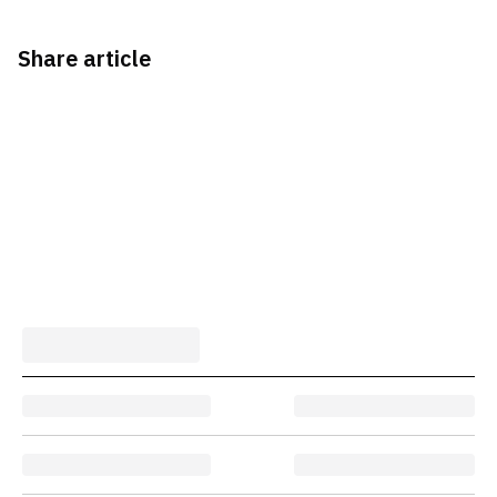
Share article