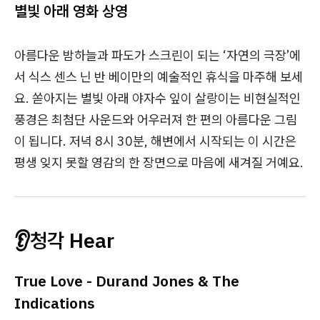
별빛 아래 영화 상영
아름다운 밤하늘과 파도가 스크린이 되는 ‘자연의 극장’에
서 식스 센스 닌 반 베이만의 예술적인 휴식을 마주해 보세
요.
쏟아지는 별빛 아래 야자수 잎이 살랑이는 비현실적인
풍경은 최첨단 사운드와 어우러져 한 편의 아름다운 그림
이 됩니다. 저녁 8시 30분, 해변에서 시작되는 이 시간은
평생 잊지 못할 영감의 한 장면으로 마음에 새겨질 거예요.
👂청각 Hear
True Love - Durand Jones & The
Indications