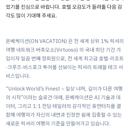
었기를 진심으로 바랍니다. 호텔 오감도가 들려줄 다음 감
각도 많이 기대해 주세요.
온베케이션(ON VACATION) 은 전 세계 상위 1% 럭셔리
여행 네트워크 버츄오소(Virtuoso) 의 국내 최단 기간 가
입이자 일곱 번째 정회원으로, 전 세계 최고급 호텔·리조트
·크루즈·비스포크 투어를 선보이는 럭셔리 트래블 테크 서
비스입니다.
“Unlock World’s Finest – 일상 너머, 깊이가 다른 여행
의 시작”이라는 슬로건 아래, 온베케이션은 AI 기술과 데
이터, 그리고 1:1 전담 테일러의 감각적인 휴먼터치를 결
합해 여행자가 자신의 내면과 진정한 쉼에 집중할 수 있는
새로운 럭셔리 여행의 기준을 만들어가고 있습니다.