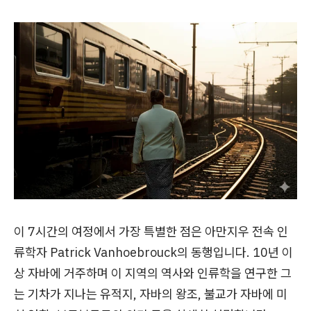
이 7시간의 여정에서 가장 특별한 점은 아만지우 전속 인
류학자 Patrick Vanhoebrouck의 동행입니다. 10년 이
상 자바에 거주하며 이 지역의 역사와 인류학을 연구한 그
는 기차가 지나는 유적지, 자바의 왕조, 불교가 자바에 미