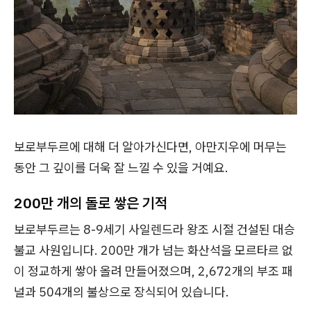
보로부두르에 대해 더 알아가신다면, 아만지우에 머무는
동안 그 깊이를 더욱 잘 느낄 수 있을 거예요.
200만 개의 돌로 쌓은 기적
보로부두르는 8-9세기 사일렌드라 왕조 시절 건설된 대승
불교 사원입니다. 200만 개가 넘는 화산석을 모르타르 없
이 정교하게 쌓아 올려 만들어졌으며, 2,672개의 부조 패
널과 504개의 불상으로 장식되어 있습니다.