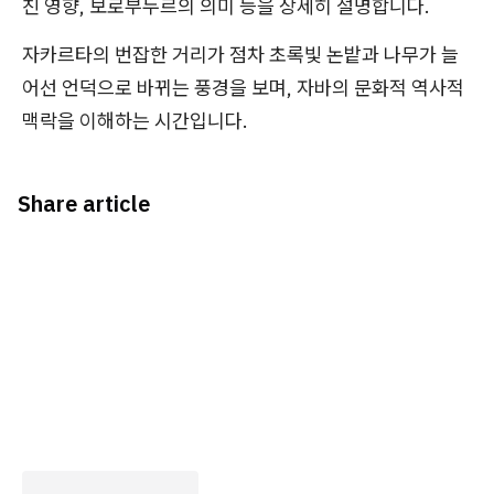
친 영향, 보로부두르의 의미 등을 상세히 설명합니다.
자카르타의 번잡한 거리가 점차 초록빛 논밭과 나무가 늘
어선 언덕으로 바뀌는 풍경을 보며, 자바의 문화적 역사적
맥락을 이해하는 시간입니다.
Share article