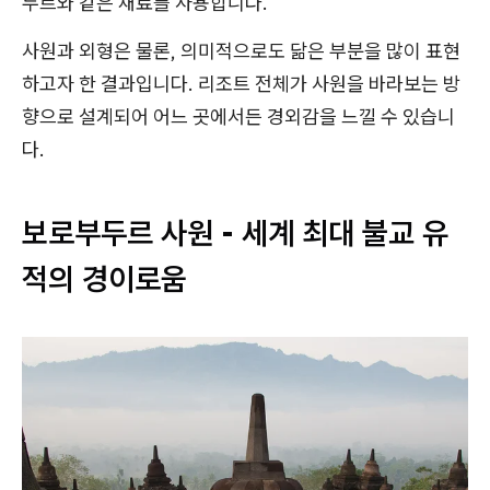
두르와 같은 재료를 사용합니다.
사원과 외형은 물론, 의미적으로도 닮은 부분을 많이 표현
하고자 한 결과입니다. 리조트 전체가 사원을 바라보는 방
향으로 설계되어 어느 곳에서든 경외감을 느낄 수 있습니
다.
보로부두르 사원 - 세계 최대 불교 유
적의 경이로움