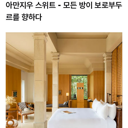
아만지우 스위트 - 모든 방이 보로부두
르를 향하다