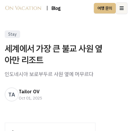
|
Blog
여행 문의
Ope
Stay
세계에서 가장 큰 불교 사원 옆
아만 리조트
인도네시아 보로부두르 사원 옆에 머무르다
Tailor OV
TA
Oct 01, 2025