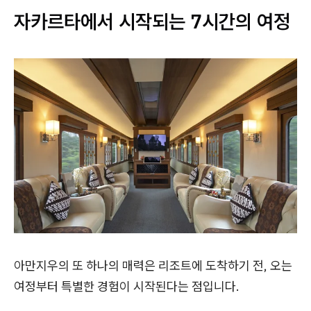
자카르타에서 시작되는 7시간의 여정
아만지우의 또 하나의 매력은 리조트에 도착하기 전, 오는
여정부터 특별한 경험이 시작된다는 점입니다.