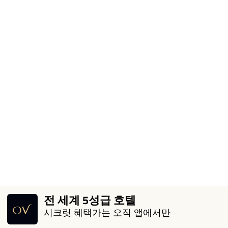
전 세계 5성급 호텔
시크릿 혜택가는 오직 앱에서만