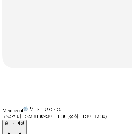
Member of
고객센터 1522-8130
9:30 - 18:30 (점심 11:30 - 12:30)
온베케이션