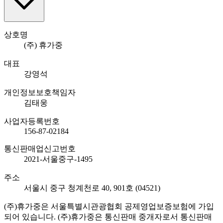
상호명
(주) 휴가중
대표
강영석
개인정보보호책임자
김태웅
사업자등록번호
156-87-02184
통신판매업신고번호
2021-서울중구-1495
주소
서울시 중구 청계천로 40, 901호 (04521)
(주)휴가중은 서울특별시관광협회 공제영업보증보험에 가입
되어 있습니다. (주)휴가중은 통신판매 중개자로서 통신판매