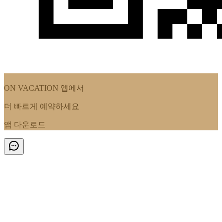
ON VACATION
앱에서
더 빠르게 예약하세요
앱 다운로드