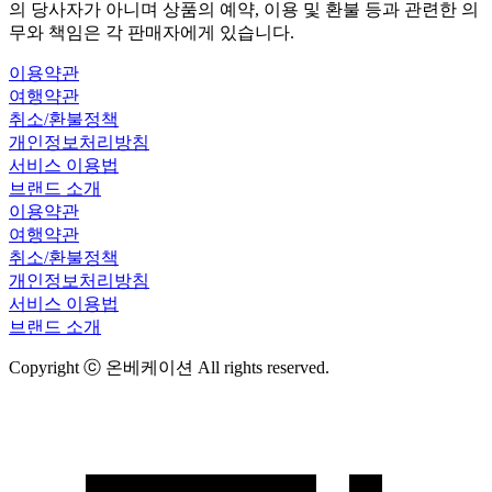
의 당사자가 아니며 상품의 예약, 이용 및 환불 등과 관련한 의
무와 책임은 각 판매자에게 있습니다.
이용약관
여행약관
취소/환불정책
개인정보처리방침
서비스 이용법
브랜드 소개
이용약관
여행약관
취소/환불정책
개인정보처리방침
서비스 이용법
브랜드 소개
Copyright ⓒ 온베케이션 All rights reserved.