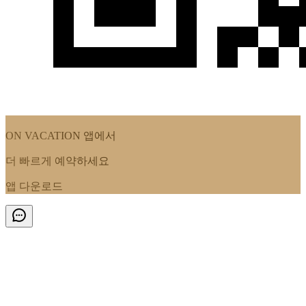
ON VACATION
앱에서
더 빠르게 예약하세요
앱 다운로드