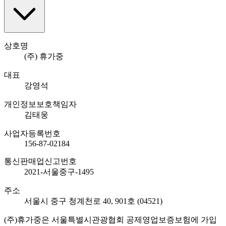
상호명
(주) 휴가중
대표
강영석
개인정보보호책임자
김태웅
사업자등록번호
156-87-02184
통신판매업신고번호
2021-서울중구-1495
주소
서울시 중구 청계천로 40, 901호 (04521)
(주)휴가중은 서울특별시관광협회 공제영업보증보험에 가입