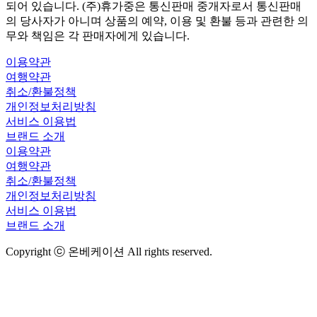
되어 있습니다. (주)휴가중은 통신판매 중개자로서 통신판매
의 당사자가 아니며 상품의 예약, 이용 및 환불 등과 관련한 의
무와 책임은 각 판매자에게 있습니다.
이용약관
여행약관
취소/환불정책
개인정보처리방침
서비스 이용법
브랜드 소개
이용약관
여행약관
취소/환불정책
개인정보처리방침
서비스 이용법
브랜드 소개
Copyright ⓒ 온베케이션 All rights reserved.