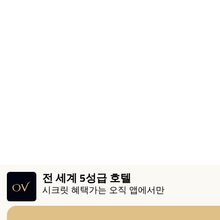
전 세계 5성급 호텔
시크릿 혜택가는 오직 앱에서만