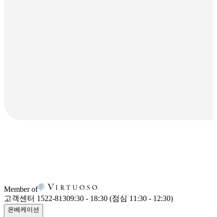
Member of
고객센터 1522-8130
9:30 - 18:30 (점심 11:30 - 12:30)
온베케이션