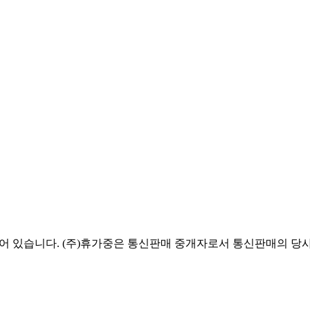
있습니다. (주)휴가중은 통신판매 중개자로서 통신판매의 당사자