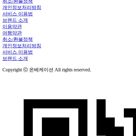
취소/환불정책
개인정보처리방침
서비스 이용법
브랜드 소개
이용약관
여행약관
취소/환불정책
개인정보처리방침
서비스 이용법
브랜드 소개
Copyright ⓒ 온베케이션 All rights reserved.