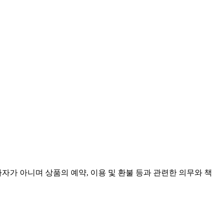
가 아니며 상품의 예약, 이용 및 환불 등과 관련한 의무와 책