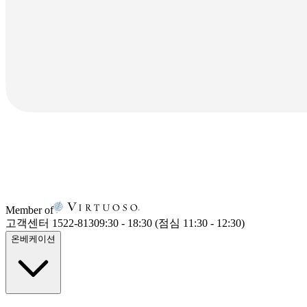
Member of
고객센터 1522-8130
9:30 - 18:30 (점심 11:30 - 12:30)
온베케이션