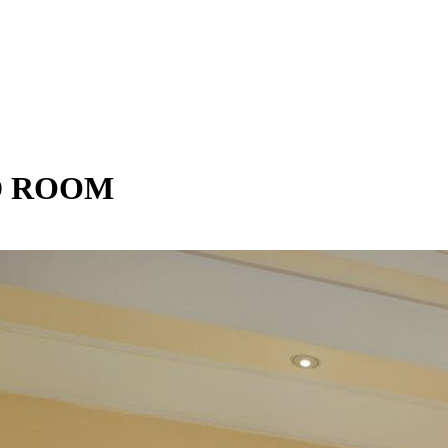
D ROOM