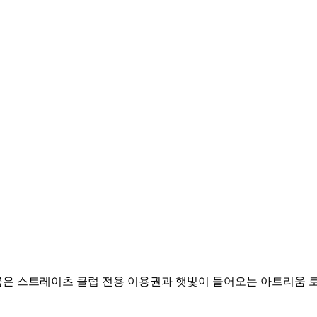
은 스트레이츠 클럽 전용 이용권과 햇빛이 들어오는 아트리움 로