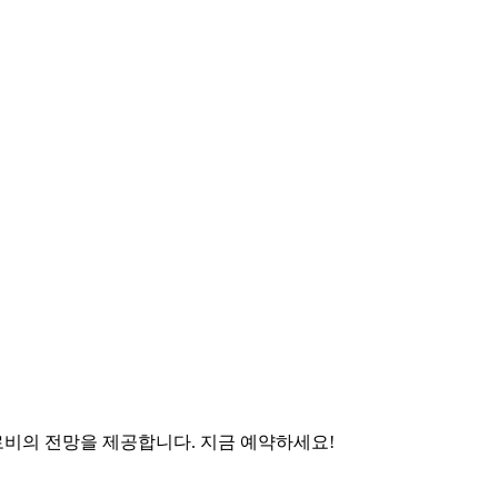
비의 전망을 제공합니다. 지금 예약하세요!