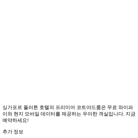
싱가포르 풀러튼 호텔의 프리미어 코트야드룸은 무료 와이파
이와 현지 모바일 데이터를 제공하는 우아한 객실입니다. 지금
예약하세요!
추가 정보