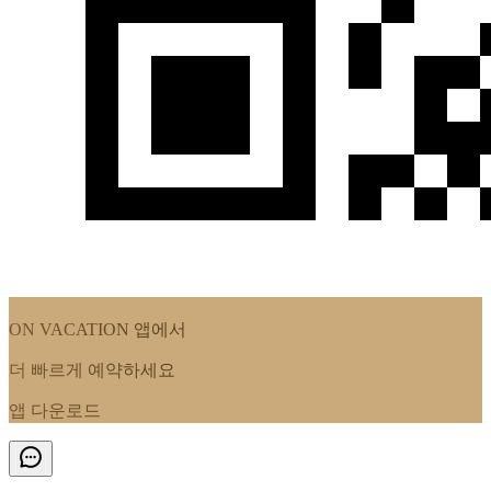
ON VACATION
앱에서
더 빠르게 예약하세요
앱 다운로드