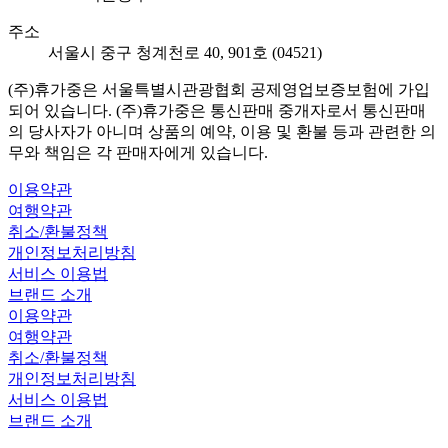
주소
서울시 중구 청계천로 40, 901호 (04521)
(주)휴가중은 서울특별시관광협회 공제영업보증보험에 가입
되어 있습니다. (주)휴가중은 통신판매 중개자로서 통신판매
의 당사자가 아니며 상품의 예약, 이용 및 환불 등과 관련한 의
무와 책임은 각 판매자에게 있습니다.
이용약관
여행약관
취소/환불정책
개인정보처리방침
서비스 이용법
브랜드 소개
이용약관
여행약관
취소/환불정책
개인정보처리방침
서비스 이용법
브랜드 소개