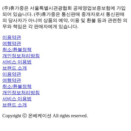
(주)휴가중은 서울특별시관광협회 공제영업보증보험에 가입
되어 있습니다. (주)휴가중은 통신판매 중개자로서 통신판매
의 당사자가 아니며 상품의 예약, 이용 및 환불 등과 관련한 의
무와 책임은 각 판매자에게 있습니다.
이용약관
여행약관
취소/환불정책
개인정보처리방침
서비스 이용법
브랜드 소개
이용약관
여행약관
취소/환불정책
개인정보처리방침
서비스 이용법
브랜드 소개
Copyright ⓒ 온베케이션 All rights reserved.