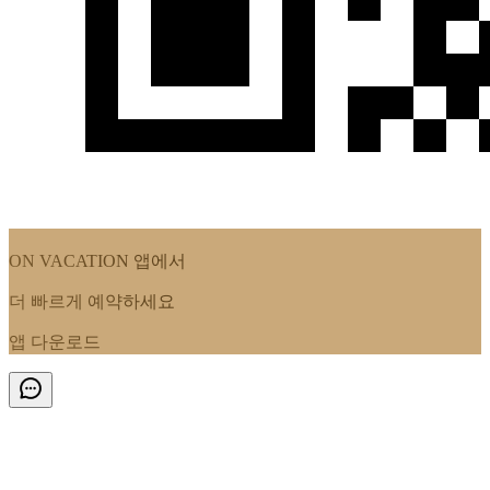
ON VACATION
앱에서
더 빠르게 예약하세요
앱 다운로드