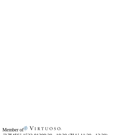
Member of