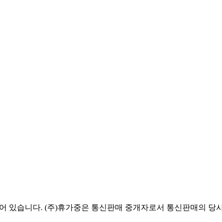
있습니다. (주)휴가중은 통신판매 중개자로서 통신판매의 당사자