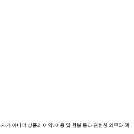
가 아니며 상품의 예약, 이용 및 환불 등과 관련한 의무와 책