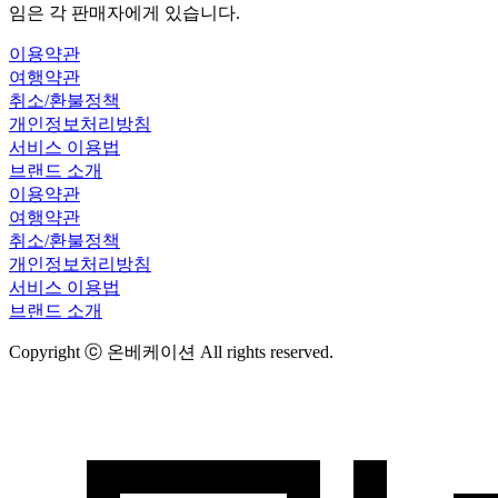
임은 각 판매자에게 있습니다.
이용약관
여행약관
취소/환불정책
개인정보처리방침
서비스 이용법
브랜드 소개
이용약관
여행약관
취소/환불정책
개인정보처리방침
서비스 이용법
브랜드 소개
Copyright ⓒ 온베케이션 All rights reserved.