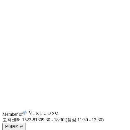
Member of
고객센터 1522-8130
9:30 - 18:30 (점심 11:30 - 12:30)
온베케이션