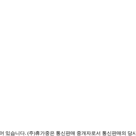
있습니다. (주)휴가중은 통신판매 중개자로서 통신판매의 당사자