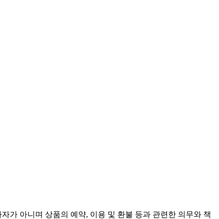
가 아니며 상품의 예약, 이용 및 환불 등과 관련한 의무와 책