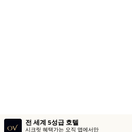
전 세계 5성급 호텔
시크릿 혜택가는 오직 앱에서만