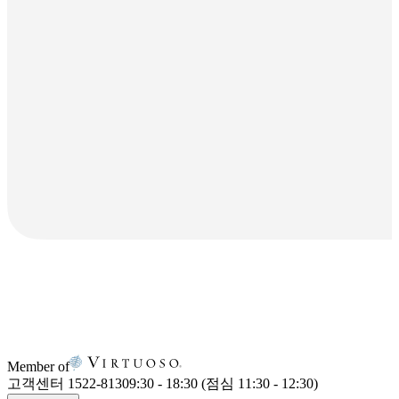
Member of
고객센터 1522-8130
9:30 - 18:30 (점심 11:30 - 12:30)