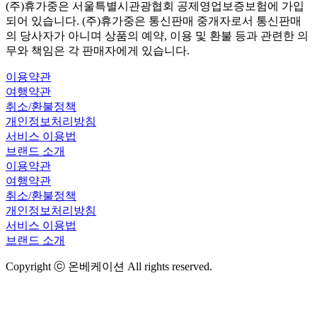
(주)휴가중은 서울특별시관광협회 공제영업보증보험에 가입
되어 있습니다. (주)휴가중은 통신판매 중개자로서 통신판매
의 당사자가 아니며 상품의 예약, 이용 및 환불 등과 관련한 의
무와 책임은 각 판매자에게 있습니다.
이용약관
여행약관
취소/환불정책
개인정보처리방침
서비스 이용법
브랜드 소개
이용약관
여행약관
취소/환불정책
개인정보처리방침
서비스 이용법
브랜드 소개
Copyright ⓒ 온베케이션 All rights reserved.