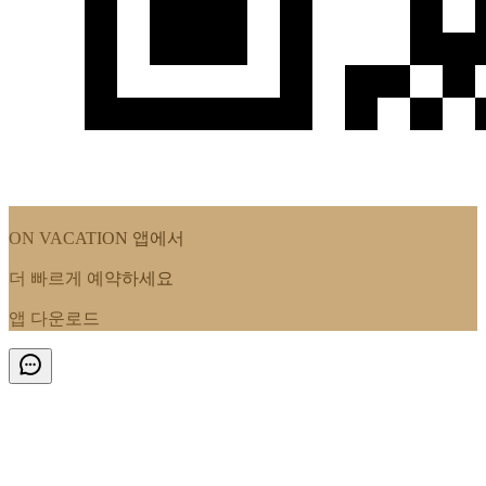
ON VACATION
앱에서
더 빠르게 예약하세요
앱 다운로드