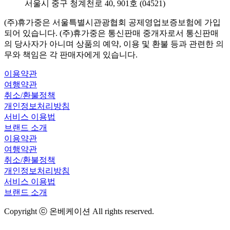
서울시 중구 청계천로 40, 901호 (04521)
(주)휴가중은 서울특별시관광협회 공제영업보증보험에 가입
되어 있습니다. (주)휴가중은 통신판매 중개자로서 통신판매
의 당사자가 아니며 상품의 예약, 이용 및 환불 등과 관련한 의
무와 책임은 각 판매자에게 있습니다.
이용약관
여행약관
취소/환불정책
개인정보처리방침
서비스 이용법
브랜드 소개
이용약관
여행약관
취소/환불정책
개인정보처리방침
서비스 이용법
브랜드 소개
Copyright ⓒ 온베케이션 All rights reserved.