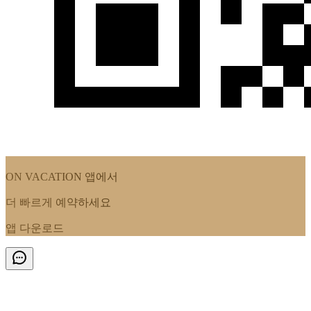
ON VACATION
앱에서
더 빠르게 예약하세요
앱 다운로드