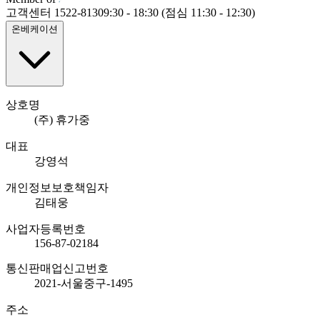
고객센터 1522-8130
9:30 - 18:30 (점심 11:30 - 12:30)
온베케이션
상호명
(주) 휴가중
대표
강영석
개인정보보호책임자
김태웅
사업자등록번호
156-87-02184
통신판매업신고번호
2021-서울중구-1495
주소