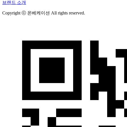
브랜드 소개
Copyright ⓒ 온베케이션 All rights reserved.