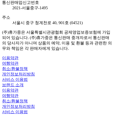
통신판매업신고번호
2021-서울중구-1495
주소
서울시 중구 청계천로 40, 901호 (04521)
(주)휴가중은 서울특별시관광협회 공제영업보증보험에 가입
되어 있습니다. (주)휴가중은 통신판매 중개자로서 통신판매
의 당사자가 아니며 상품의 예약, 이용 및 환불 등과 관련한 의
무와 책임은 각 판매자에게 있습니다.
이용약관
여행약관
취소/환불정책
개인정보처리방침
서비스 이용법
브랜드 소개
이용약관
여행약관
취소/환불정책
개인정보처리방침
서비스 이용법