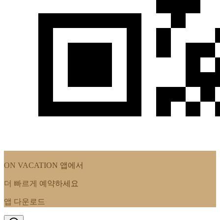
ON VACATION
앱에서
더 빠르게 예약하세요
앱 다운로드