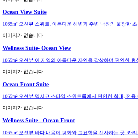
Ocean View Suite
1065m² 오션뷰 스위트. 아름다운 해변과 주변 낙원의 울창한
이미지가 없습니다
Wellness Suite- Ocean View
1065m² 오션뷰 이 지역의 아름다운 자연을 감상하며 편안한
이미지가 없습니다
Ocean Front Suite
1065m² 오션뷰 멕시코 스타일 스위트룸에서 편안한 침대, 전
이미지가 없습니다
Wellness Suite - Ocean Front
1065m² 오션뷰 바다 내음이 평화와 고요함을 선사하는 곳. 