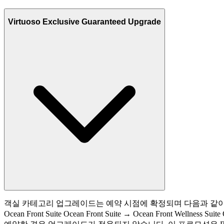
Virtuoso Exclusive Guaranteed Upgrade
객실 카테고리 업그레이드는 예약 시점에 확정되며 다음과 같이 적용됩니다. Wellness 
Ocean Front Suite Ocean Front Suite → Ocean Front Wellnes