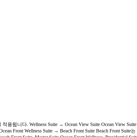
Suite → Ocean View Suite Ocean View Suite → Ocean V
s Suite Ocean Front Wellness Suite → Beach Front Suite Beac