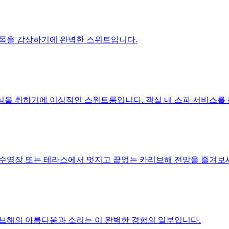
 초목을 감상하기에 완벽한 스위트입니다.
 휴식을 취하기에 이상적인 스위트룸입니다. 객실 내 스파 서비스를
용 수영장 또는 테라스에서 멋지고 끝없는 카리브해 전망을 즐겨보
카리브해의 아름다움과 소리는 이 완벽한 경험의 일부입니다.