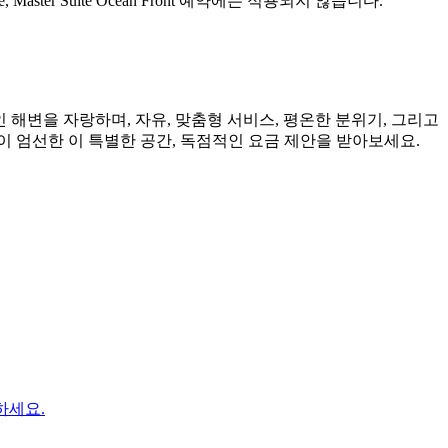
ite, Master Suite Ocean Front 예약에는 적용되지 않습니다.
적인 해변을 자랑하며, 자유, 맞춤형 서비스, 평온한 분위기, 그리고
 엄선한 이 특별한 공간, 독점적인 요금 제안을 받아보세요.
하세요.