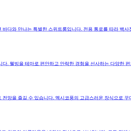
나가면 바다와 만나는 특별한 스위트룸입니다. 전용 통로를 따라 백사
있습니다. 웰빙을 테마로 편안하고 안락한 경험을 선사하는 다양한
론트 전망을 즐길 수 있습니다. 멕시코풍의 고급스러운 장식으로 꾸