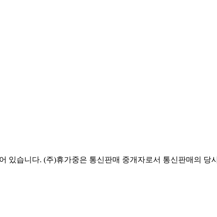
있습니다. (주)휴가중은 통신판매 중개자로서 통신판매의 당사자