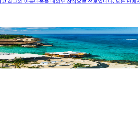
은 멕시코 최고의 아름다움을 내외부 장식으로 선보입니다. 모든 면에