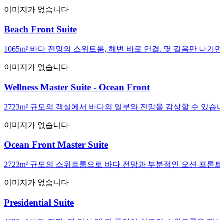
이미지가 없습니다
Beach Front Suite
1065m² 바다 전망의 스위트룸, 해변 바로 연결. 몇 걸음만 
이미지가 없습니다
Wellness Master Suite - Ocean Front
2723m² 규모의 객실에서 바다의 일부와 전망을 감상할 수 
이미지가 없습니다
Ocean Front Master Suite
2723m² 규모의 스위트룸으로 바다 전망과 부분적인 오션 프
이미지가 없습니다
Presidential Suite