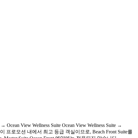
iew Wellness Suite Ocean View Wellness Suite →
h Front Suite는 이 프로모션 내에서 최고 등급 객실이므로, Beach Front Suite를