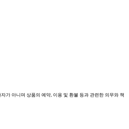
가 아니며 상품의 예약, 이용 및 환불 등과 관련한 의무와 책