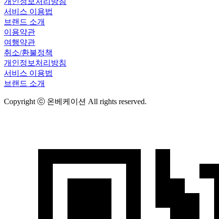
개인정보처리방침
서비스 이용법
브랜드 소개
이용약관
여행약관
취소/환불정책
개인정보처리방침
서비스 이용법
브랜드 소개
Copyright ⓒ 온베케이션 All rights reserved.