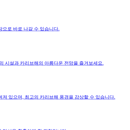
장으로 바로 나갈 수 있습니다.
 편의 시설과 카리브해의 아름다운 전망을 즐겨보세요.
며져 있으며, 최고의 카리브해 풍경을 감상할 수 있습니다.