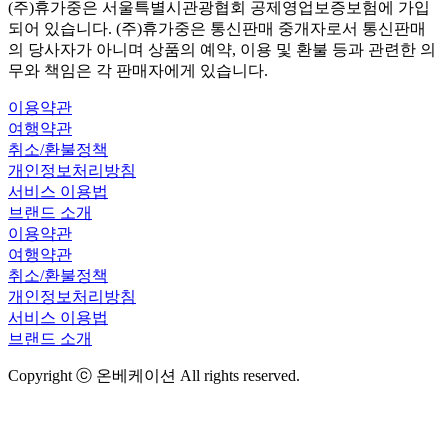
(주)휴가중은 서울특별시관광협회 공제영업보증보험에 가입
되어 있습니다. (주)휴가중은 통신판매 중개자로서 통신판매
의 당사자가 아니며 상품의 예약, 이용 및 환불 등과 관련한 의
무와 책임은 각 판매자에게 있습니다.
이용약관
여행약관
취소/환불정책
개인정보처리방침
서비스 이용법
브랜드 소개
이용약관
여행약관
취소/환불정책
개인정보처리방침
서비스 이용법
브랜드 소개
Copyright ⓒ 온베케이션 All rights reserved.