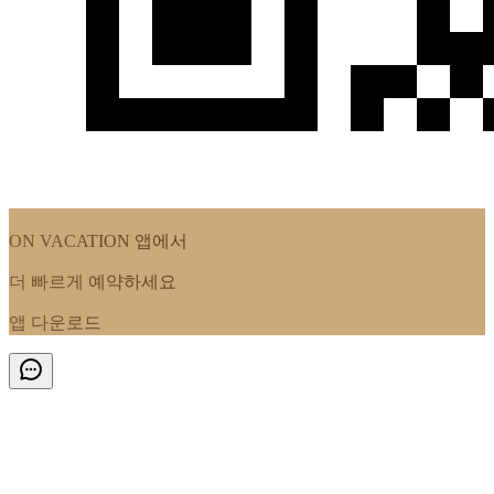
ON VACATION
앱에서
더 빠르게 예약하세요
앱 다운로드