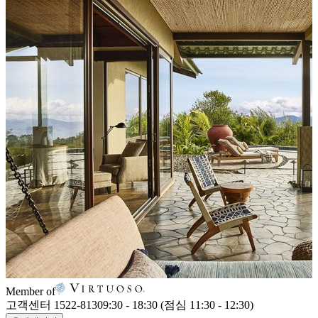
Member of
고객센터 1522-8130
9:30 - 18:30 (점심 11:30 - 12:30)