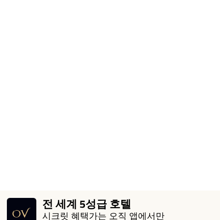
전 세계 5성급 호텔
시크릿 혜택가는 오직 앱에서만