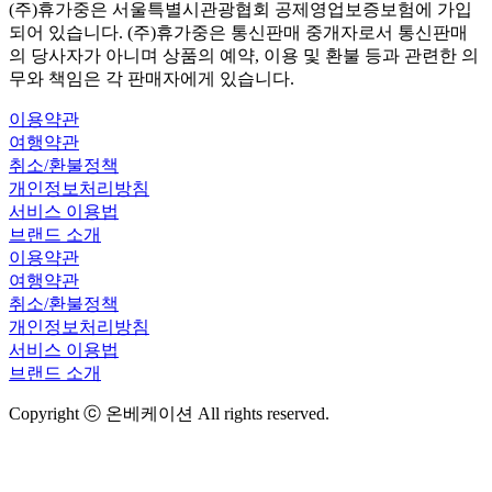
(주)휴가중은 서울특별시관광협회 공제영업보증보험에 가입
되어 있습니다. (주)휴가중은 통신판매 중개자로서 통신판매
의 당사자가 아니며 상품의 예약, 이용 및 환불 등과 관련한 의
무와 책임은 각 판매자에게 있습니다.
이용약관
여행약관
취소/환불정책
개인정보처리방침
서비스 이용법
브랜드 소개
이용약관
여행약관
취소/환불정책
개인정보처리방침
서비스 이용법
브랜드 소개
Copyright ⓒ 온베케이션 All rights reserved.