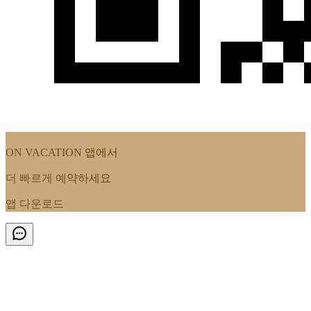
ON VACATION
앱에서
더 빠르게 예약하세요
앱 다운로드