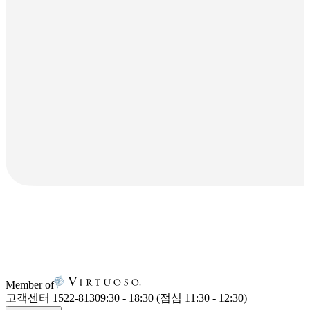
Member of
고객센터 1522-8130
9:30 - 18:30 (점심 11:30 - 12:30)