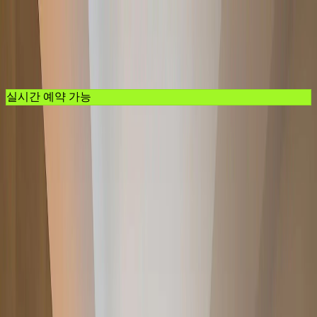
호텔
여행
둘러보기
로그인
실시간 예약 가능
실시간 예약 가능
World of Hyatt