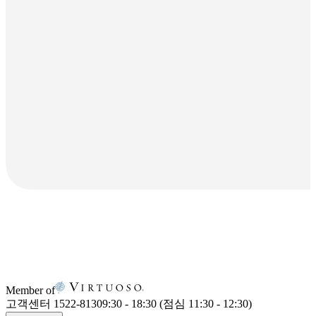
Member of
고객센터 1522-8130
9:30 - 18:30 (점심 11:30 - 12:30)