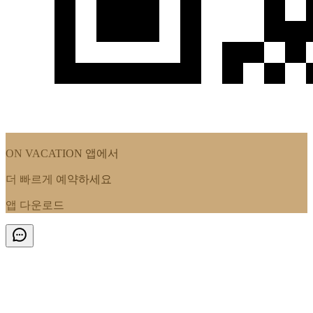
ON VACATION
앱에서
더 빠르게 예약하세요
앱 다운로드