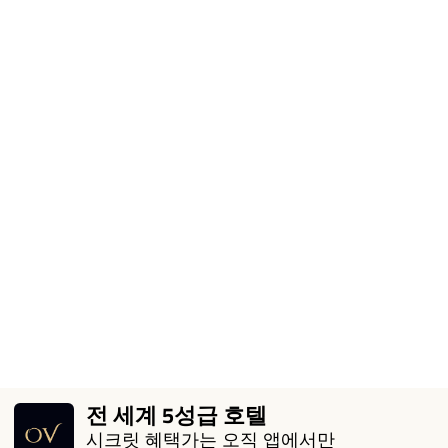
전 세계 5성급 호텔
시크릿 혜택가는 오직 앱에서만