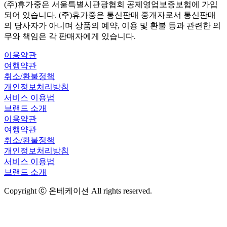
(주)휴가중은 서울특별시관광협회 공제영업보증보험에 가입
되어 있습니다. (주)휴가중은 통신판매 중개자로서 통신판매
의 당사자가 아니며 상품의 예약, 이용 및 환불 등과 관련한 의
무와 책임은 각 판매자에게 있습니다.
이용약관
여행약관
취소/환불정책
개인정보처리방침
서비스 이용법
브랜드 소개
이용약관
여행약관
취소/환불정책
개인정보처리방침
서비스 이용법
브랜드 소개
Copyright ⓒ 온베케이션 All rights reserved.