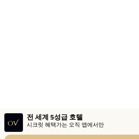
전 세계 5성급 호텔
시크릿 혜택가는 오직 앱에서만