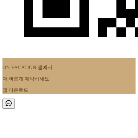
ON VACATION
앱에서
더 빠르게 예약하세요
앱 다운로드