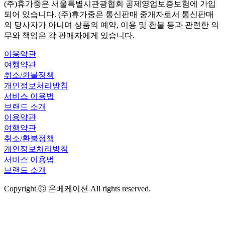
(주)휴가중은 서울특별시관광협회 공제영업보증보험에 가입
되어 있습니다. (주)휴가중은 통신판매 중개자로서 통신판매
의 당사자가 아니며 상품의 예약, 이용 및 환불 등과 관련한 의
무와 책임은 각 판매자에게 있습니다.
이용약관
여행약관
취소/환불정책
개인정보처리방침
서비스 이용법
브랜드 소개
이용약관
여행약관
취소/환불정책
개인정보처리방침
서비스 이용법
브랜드 소개
Copyright ⓒ 온베케이션 All rights reserved.