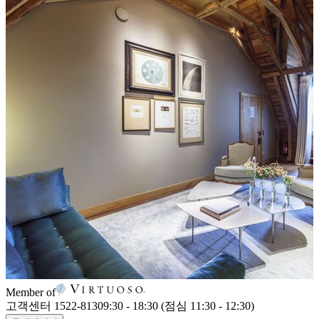
Member of
고객센터 1522-8130
9:30 - 18:30 (점심 11:30 - 12:30)