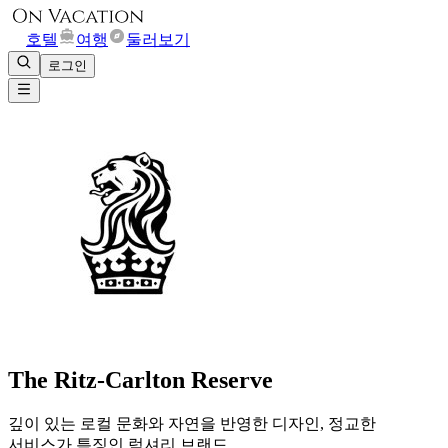
호텔
여행
둘러보기
로그인
The Ritz-Carlton Reserve
깊이 있는 로컬 문화와 자연을 반영한 디자인, 정교한
서비스가 특징인 럭셔리 브랜드