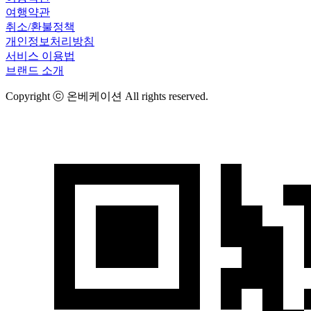
여행약관
취소/환불정책
개인정보처리방침
서비스 이용법
브랜드 소개
Copyright ⓒ 온베케이션 All rights reserved.