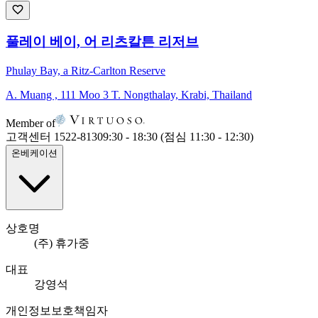
풀레이 베이, 어 리츠칼튼 리저브
Phulay Bay, a Ritz-Carlton Reserve
A. Muang , 111 Moo 3 T. Nongthalay, Krabi, Thailand
Member of
고객센터 1522-8130
9:30 - 18:30 (점심 11:30 - 12:30)
온베케이션
상호명
(주) 휴가중
대표
강영석
개인정보보호책임자