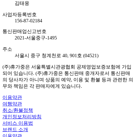
김태웅
사업자등록번호
156-87-02184
통신판매업신고번호
2021-서울중구-1495
주소
서울시 중구 청계천로 40, 901호 (04521)
(주)휴가중은 서울특별시관광협회 공제영업보증보험에 가입
되어 있습니다. (주)휴가중은 통신판매 중개자로서 통신판매
의 당사자가 아니며 상품의 예약, 이용 및 환불 등과 관련한 의
무와 책임은 각 판매자에게 있습니다.
이용약관
여행약관
취소/환불정책
개인정보처리방침
서비스 이용법
브랜드 소개
이용약관