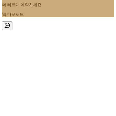
더 빠르게 예약하세요
앱 다운로드