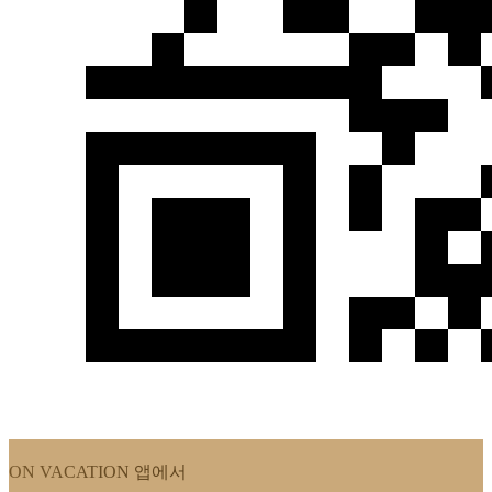
ON VACATION
앱에서