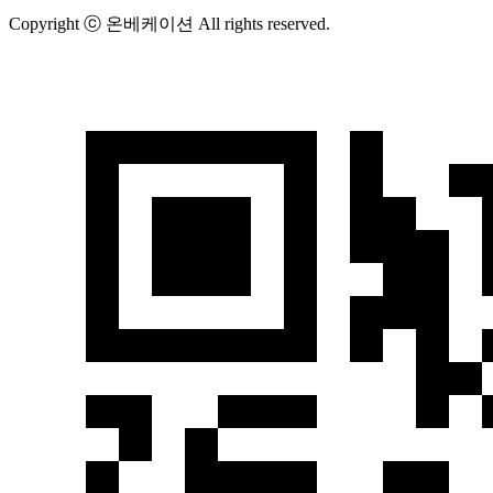
Copyright ⓒ 온베케이션 All rights reserved.