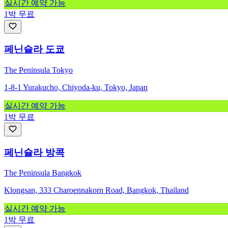
실시간 예약 가능
1박 무료
페닌슐라 도쿄
The Peninsula Tokyo
1-8-1 Yurakucho, Chiyoda-ku, Tokyo, Japan
실시간 예약 가능
1박 무료
페닌슐라 방콕
The Peninsula Bangkok
Klongsan, 333 Charoennakorn Road, Bangkok, Thailand
실시간 예약 가능
1박 무료