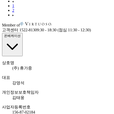
1
2
Member of
고객센터 1522-8130
9:30 - 18:30 (점심 11:30 - 12:30)
온베케이션
상호명
(주) 휴가중
대표
강영석
개인정보보호책임자
김태웅
사업자등록번호
156-87-02184