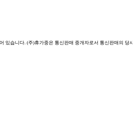
있습니다. (주)휴가중은 통신판매 중개자로서 통신판매의 당사자