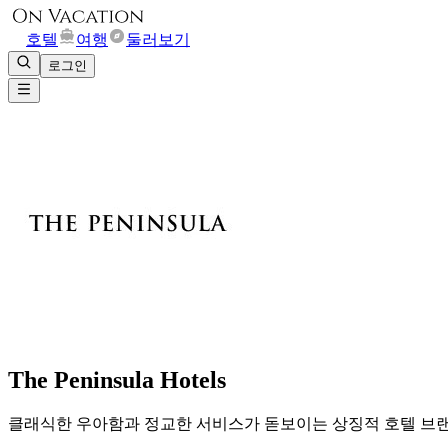
호텔
여행
둘러보기
로그인
The Peninsula Hotels
클래식한 우아함과 정교한 서비스가 돋보이는 상징적 호텔 브