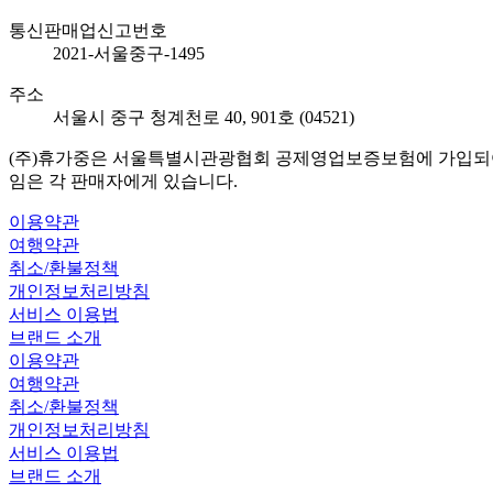
통신판매업신고번호
2021-서울중구-1495
주소
서울시 중구 청계천로 40, 901호 (04521)
(주)휴가중은 서울특별시관광협회 공제영업보증보험에 가입되어 
임은 각 판매자에게 있습니다.
이용약관
여행약관
취소/환불정책
개인정보처리방침
서비스 이용법
브랜드 소개
이용약관
여행약관
취소/환불정책
개인정보처리방침
서비스 이용법
브랜드 소개