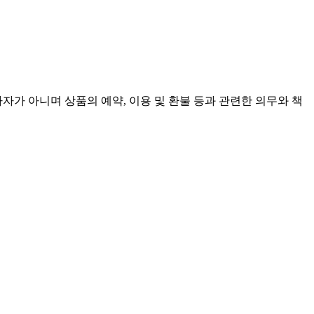
가 아니며 상품의 예약, 이용 및 환불 등과 관련한 의무와 책