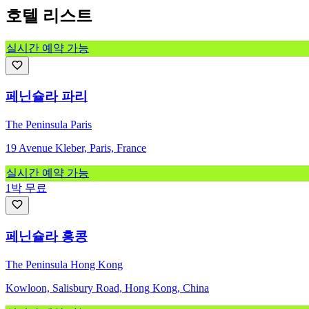
호텔 리스트
실시간 예약 가능
페닌슐라 파리
The Peninsula Paris
19 Avenue Kleber, Paris, France
실시간 예약 가능
1박 무료
페닌슐라 홍콩
The Peninsula Hong Kong
Kowloon, Salisbury Road, Hong Kong, China