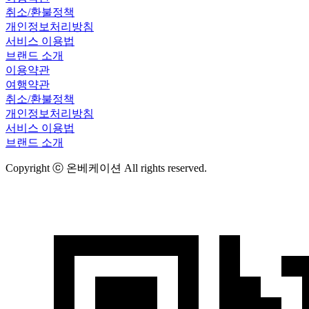
취소/환불정책
개인정보처리방침
서비스 이용법
브랜드 소개
이용약관
여행약관
취소/환불정책
개인정보처리방침
서비스 이용법
브랜드 소개
Copyright ⓒ 온베케이션 All rights reserved.