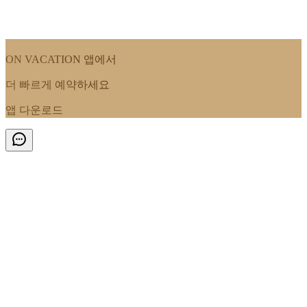
ON VACATION
앱에서
더 빠르게 예약하세요
앱 다운로드