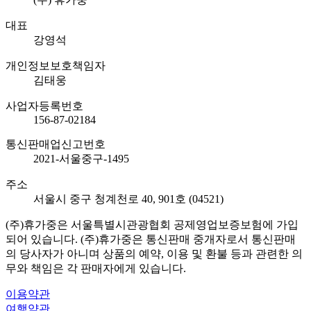
대표
강영석
개인정보보호책임자
김태웅
사업자등록번호
156-87-02184
통신판매업신고번호
2021-서울중구-1495
주소
서울시 중구 청계천로 40, 901호 (04521)
(주)휴가중은 서울특별시관광협회 공제영업보증보험에 가입
되어 있습니다. (주)휴가중은 통신판매 중개자로서 통신판매
의 당사자가 아니며 상품의 예약, 이용 및 환불 등과 관련한 의
무와 책임은 각 판매자에게 있습니다.
이용약관
여행약관