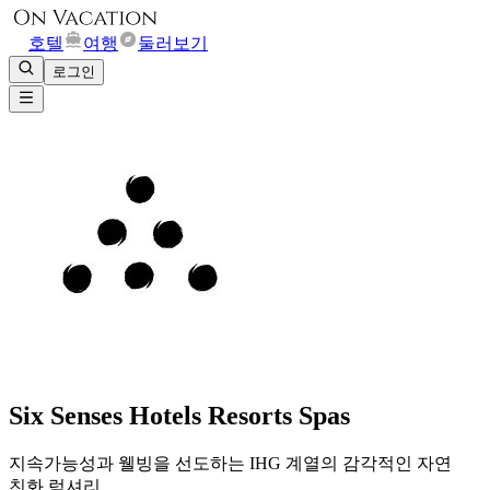
호텔
여행
둘러보기
로그인
Six Senses Hotels Resorts Spas
지속가능성과 웰빙을 선도하는 IHG 계열의 감각적인 자연
친화 럭셔리